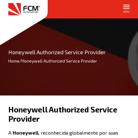
Honeywell Authorized Service Provider
Home
/
Honeywell Authorized Service Provider
Honeywell Authorized Service
Provider
A
Honeywell
, reconhecida globalmente por suas