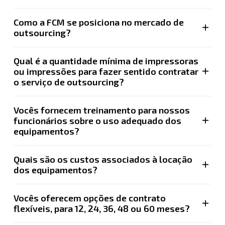
Como a FCM se posiciona no mercado de
outsourcing?
Qual é a quantidade mínima de impressoras
ou impressões para fazer sentido contratar
o serviço de outsourcing?
Vocês fornecem treinamento para nossos
funcionários sobre o uso adequado dos
equipamentos?
Quais são os custos associados à locação
dos equipamentos?
Vocês oferecem opções de contrato
flexíveis, para 12, 24, 36, 48 ou 60 meses?