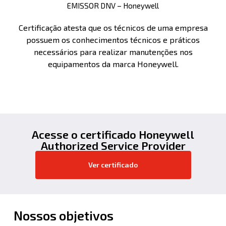
EMISSOR DNV – Honeywell
Certificação atesta que os técnicos de uma empresa
possuem os conhecimentos técnicos e práticos
necessários para realizar manutenções nos
equipamentos da marca Honeywell.
Acesse o certificado Honeywell
Authorized Service Provider
Ver certificado
Nossos objetivos