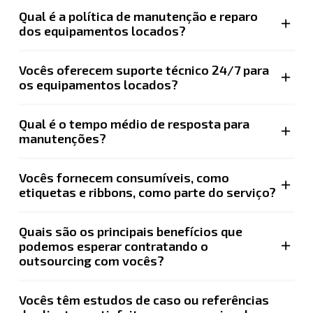
Qual é a política de manutenção e reparo
dos equipamentos locados?
Vocês oferecem suporte técnico 24/7 para
os equipamentos locados?
Qual é o tempo médio de resposta para
manutenções?
Vocês fornecem consumíveis, como
etiquetas e ribbons, como parte do serviço?
Quais são os principais benefícios que
podemos esperar contratando o
outsourcing com vocês?
Vocês têm estudos de caso ou referências