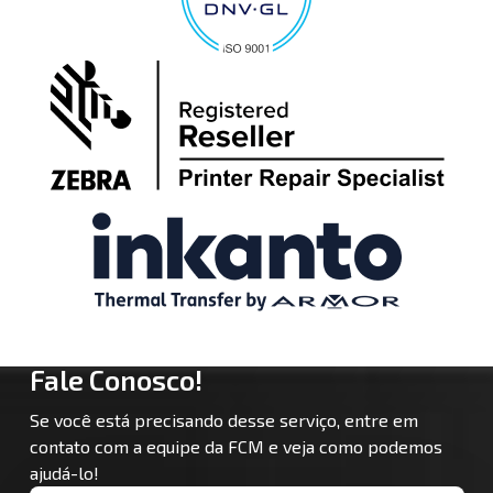
Fale Conosco!
Se você está precisando desse serviço, entre em
contato com a equipe da FCM e veja como podemos
ajudá-lo!