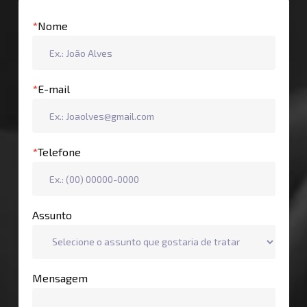
*
Nome
*
E-mail
*
Telefone
Assunto
Mensagem