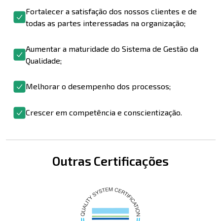
Fortalecer a satisfação dos nossos clientes e de
todas as partes interessadas na organização;
Aumentar a maturidade do Sistema de Gestão da
Qualidade;
Melhorar o desempenho dos processos;
Crescer em competência e conscientização.
Outras Certificações