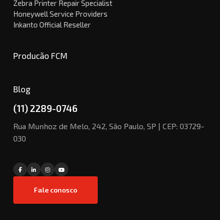
Zebra Printer Repair Specialist
Honeywell Service Providers
Inkanto Official Reseller
Producão FCM
Blog
(11) 2289-0746
Rua Munhoz de Melo, 242, São Paulo, SP | CEP: 03729-
030
Fale conosco