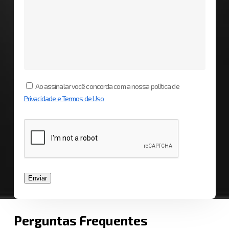
Ao assinalar você concorda com a nossa política de
Privacidade e Termos de Uso
Perguntas Frequentes