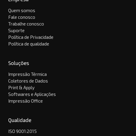
Quem somos
Fale conosco
Trabalhe conosco
Suporte
Política de Privacidade
Política de qualidade
Soluções
Impressão Térmica
Coletores de Dados
Print & Apply
Softwares e Aplicações
Impressão Office
Qualidade
ISO 9001:2015