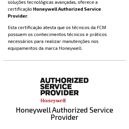
soluções tecnológicas avançadas, oferece a
certificação
Honeywell Authorized Service
Provider
.
Esta certificação atesta que os técnicos da FCM
possuem os conhecimentos técnicos e práticos
necessários para realizar manutenções nos
equipamentos da marca Honeywell.
Honeywell Authorized Service
Provider