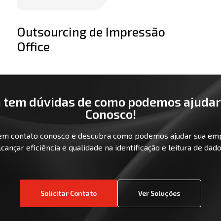
Outsourcing de Impressão
Office
 tem dúvidas de como podemos ajudar
Conosco!
em contato conosco e descubra como podemos ajudar sua em
lcançar eficiência e qualidade na identificação e leitura de dado
Solicitar Contato
Ver Soluções