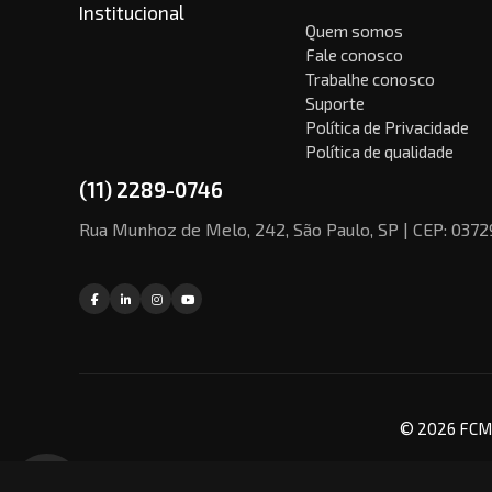
Institucional
Quem somos
Fale conosco
Trabalhe conosco
Suporte
Política de Privacidade
Política de qualidade
(11) 2289-0746
Rua Munhoz de Melo, 242, São Paulo, SP | CEP: 037
© 2026 FCM 