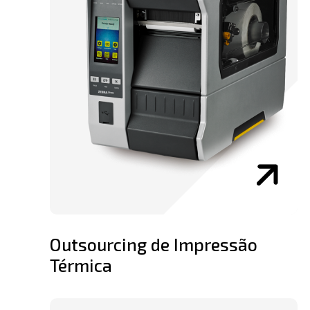
Outsourcing de Impressão
Térmica