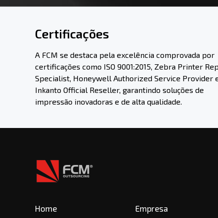
Certificações
A FCM se destaca pela excelência comprovada por
certificações como ISO 9001:2015, Zebra Printer Rep
Specialist, Honeywell Authorized Service Provider 
Inkanto Official Reseller, garantindo soluções de
impressão inovadoras e de alta qualidade.
Home
Empresa