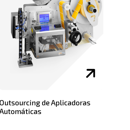
Outsourcing de Aplicadoras
Automáticas