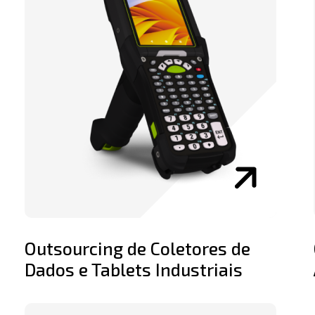
Outsourcing de Coletores de
Dados e Tablets Industriais