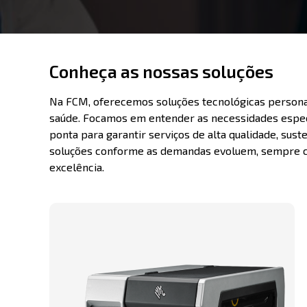
Conheça as nossas soluções
Na FCM, oferecemos soluções tecnológicas personal
saúde. Focamos em entender as necessidades específ
ponta para garantir serviços de alta qualidade, sus
soluções conforme as demandas evoluem, sempre com
excelência.