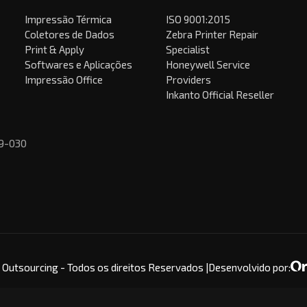
Impressão Térmica
ISO 9001:2015
Coletores de Dados
Zebra Printer Repair
Print & Apply
Specialist
Softwares e Aplicações
Honeywell Service
Impressão Office
Providers
Inkanto Official Reseller
29-030
Outsourcing - Todos os direitos Reservados |
Desenvolvido por: